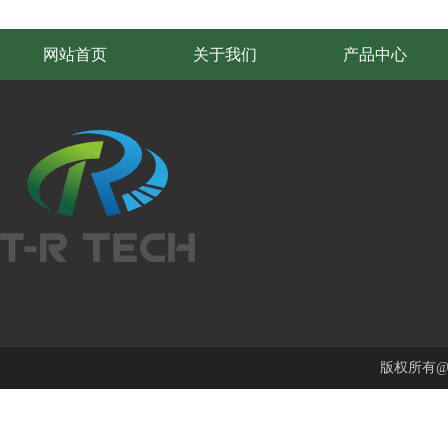
网站首页
关于我们
产品中心
版权所有