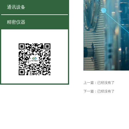
通讯设备
精密仪器
全国服务热线
上一篇：已经没有了
下一篇：已经没有了