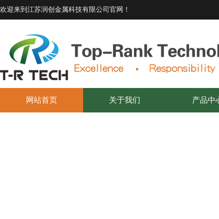
欢迎来到江苏润创金属科技有限公司官网！
网站首页
关于我们
产品中