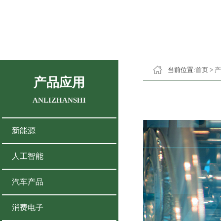
当前位置:
首页
>
产
产品应用
ANLIZHANSHI
新能源
人工智能
汽车产品
消费电子