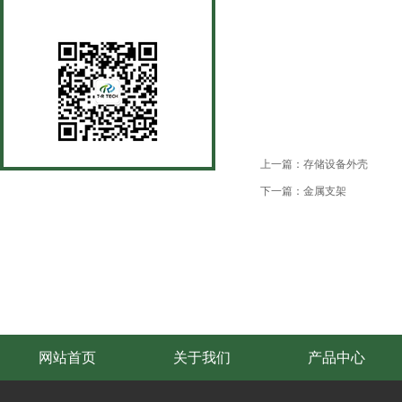
全国服务热线
上一篇：存储设备外壳
下一篇：金属支架
网站首页
关于我们
产品中心