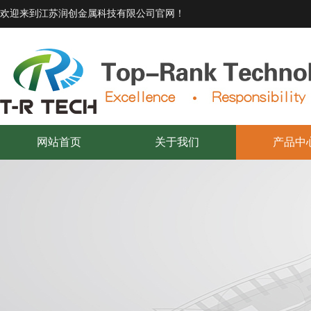
欢迎来到江苏润创金属科技有限公司官网！
网站首页
关于我们
产品中