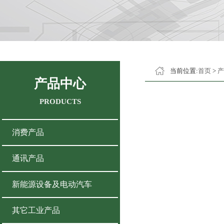
当前位置:
首页
>
产
产品中心
PRODUCTS
消费产品
通讯产品
新能源设备及电动汽车
其它工业产品